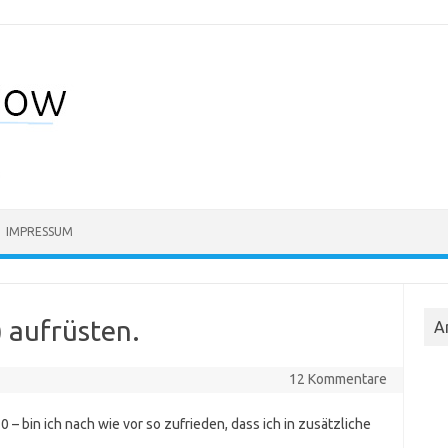
IMPRESSUM
 aufrüsten.
A
12 Kommentare
 – bin ich nach wie vor so zufrieden, dass ich in zusätzliche