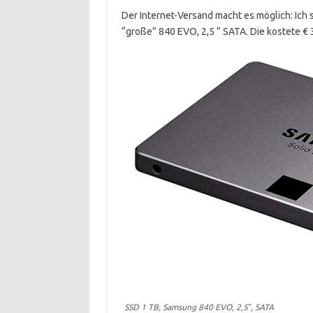
Der Internet-Versand macht es möglich: Ich 
“große” 840 EVO, 2,5 ” SATA. Die kostete €
SSD 1 TB, Samsung 840 EVO, 2,5″, SATA