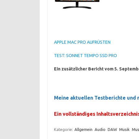
APPLE MAC PRO AUFRÜSTEN
TEST: SONNET TEMPO SSD PRO
Ein zusätzlicher Bericht vom 5. Septemb
Meine aktuellen Testberichte un
Ein vollständiges Inhaltsverzeichn
Kategorie:
Allgemein
Audio
DAW
Musik
Mus