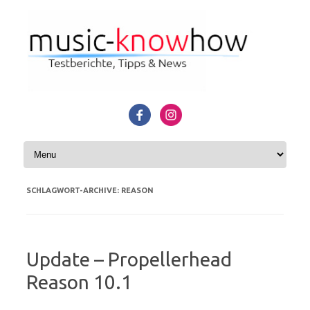
Zum Inhalt springen
SCHLAGWORT-ARCHIVE:
REASON
Update – Propellerhead
Reason 10.1