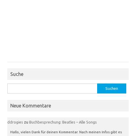
Suche
Suchen
nach:
Neue Kommentare
ddrogies
zu
Buchbesprechung: Beatles – Alle Songs
Hallo, vielen Dank für deinen Kommentar. Nach meinen Infos gibt es