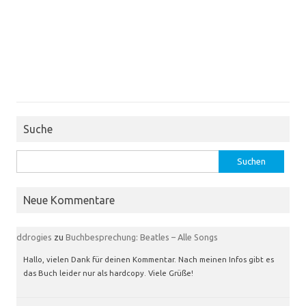
Suche
Suchen
nach:
Neue Kommentare
ddrogies
zu
Buchbesprechung: Beatles – Alle Songs
Hallo, vielen Dank für deinen Kommentar. Nach meinen Infos gibt es
das Buch leider nur als hardcopy. Viele Grüße!