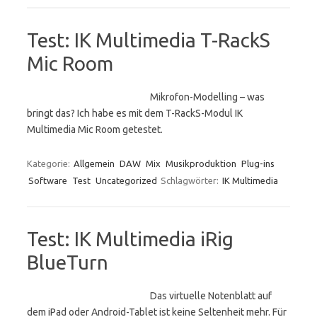
Test: IK Multimedia T-RackS
Mic Room
Mikrofon-Modelling – was
bringt das? Ich habe es mit dem T-RackS-Modul IK
Multimedia Mic Room getestet.
Kategorie:
Allgemein
DAW
Mix
Musikproduktion
Plug-ins
Software
Test
Uncategorized
Schlagwörter:
IK Multimedia
Test: IK Multimedia iRig
BlueTurn
Das virtuelle Notenblatt auf
dem iPad oder Android-Tablet ist keine Seltenheit mehr. Für