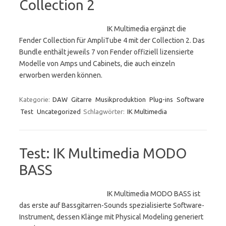
Collection 2
IK Multimedia ergänzt die
Fender Collection für AmpliTube 4 mit der Collection 2. Das
Bundle enthält jeweils 7 von Fender offiziell lizensierte
Modelle von Amps und Cabinets, die auch einzeln
erworben werden können.
Kategorie:
DAW
Gitarre
Musikproduktion
Plug-ins
Software
Test
Uncategorized
Schlagwörter:
IK Multimedia
Test: IK Multimedia MODO
BASS
IK Multimedia MODO BASS ist
das erste auf Bassgitarren-Sounds spezialisierte Software-
Instrument, dessen Klänge mit Physical Modeling generiert