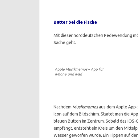
Butter bei die Fische
Mit dieser norddeutschen Redewendung möch
Sache geht.
Apple Musikmemos – App für
iPhone und iPad
Nachdem
Musikmemos
aus dem Apple App-S
Icon auf dem Bildschirm. Startet man die App
blauen Button im Zentrum. Sobald das iOS-
empfängt, entsteht ein Kreis um den Mittelp
Wasser geworfen wurde. Ein Tippen auf den 