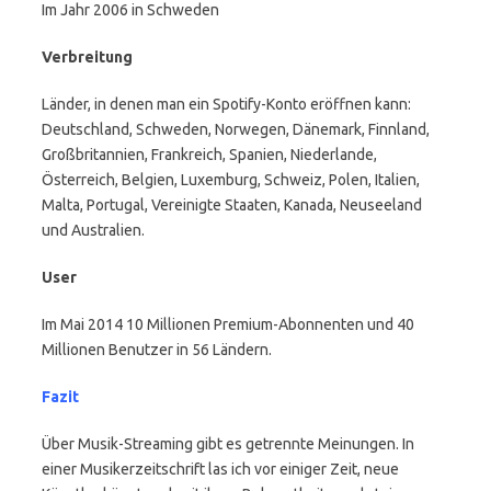
Im Jahr 2006 in Schweden
Verbreitung
Länder, in denen man ein Spotify-Konto eröffnen kann:
Deutschland, Schweden, Norwegen, Dänemark, Finnland,
Großbritannien, Frankreich, Spanien, Niederlande,
Österreich, Belgien, Luxemburg, Schweiz, Polen, Italien,
Malta, Portugal, Vereinigte Staaten, Kanada, Neuseeland
und Australien.
User
Im Mai 2014 10 Millionen Premium-Abonnenten und 40
Millionen Benutzer in 56 Ländern.
Fazit
Über Musik-Streaming gibt es getrennte Meinungen. In
einer Musikerzeitschrift las ich vor einiger Zeit, neue