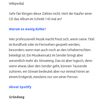
Wikipedia)
Sehr fair klingen diese Zahlen nicht. Hört der Käufer einer
CD das Album im Schnitt 145 mal an?
Warum so wenig Kohle?
Wer professionell Musik macht freut sich, wenn seine Titel
im Rundfunk oder im Fernsehen gespielt werden,
besonders wenn man auch noch an den Urheberrechten
beteiligt ist. Ein Musikeinsatz im Sender bringt aber
wesentlich mehr als Streaming. Das ist aber logisch, denn
wenn etwas über den Sender geht, können Tausende
zuhören, ein Stream bedeutet aber nur einmal hören an
einem Endgerät, meistens nur von einer Person.
About Spotify
Gründung