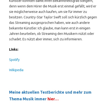
Künstler könnten damit ihren Bekanntheitsgrad steigern,
denn wenn dem Hörer die Musik erst einmal gefällt, wird er
sie möglicherweise auch kaufen, um sie für immer zu
besitzen. Country-Star Taylor Swift soll sich kürzlich gegen
das Streaming ausgesprochen haben, wie auch andere
bekannte Künstler. Ich glaube, man kann erst in einigen
Jahren beurteilen, ob Streaming den Musikern nützt oder
schadet. Es nützt aber immer, sich zu informieren.
Links:
Spotify
Wikipedia
Meine aktuellen Testberichte und mehr zum
Thema Musik immer
hier…