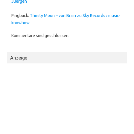
Juergen
Pingback:
Thirsty Moon – von Brain zu Sky Records › music-
knowhow
Kommentare sind geschlossen.
Anzeige