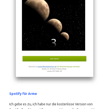
Spotify für Arme
Ich gebe es zu, ich habe nur die kostenlose Version von