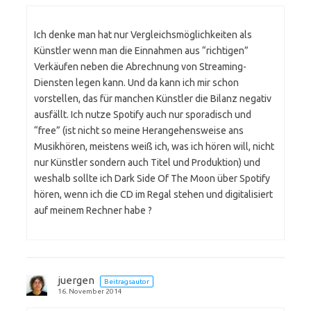
Ich denke man hat nur Vergleichsmöglichkeiten als
Künstler wenn man die Einnahmen aus “richtigen”
Verkäufen neben die Abrechnung von Streaming-
Diensten legen kann. Und da kann ich mir schon
vorstellen, das für manchen Künstler die Bilanz negativ
ausfällt. Ich nutze Spotify auch nur sporadisch und
“free” (ist nicht so meine Herangehensweise ans
Musikhören, meistens weiß ich, was ich hören will, nicht
nur Künstler sondern auch Titel und Produktion) und
weshalb sollte ich Dark Side Of The Moon über Spotify
hören, wenn ich die CD im Regal stehen und digitalisiert
auf meinem Rechner habe ?
juergen
Beitragsautor
16. November 2014