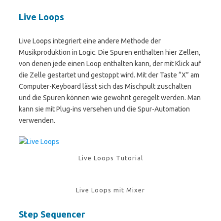
Live Loops
Live Loops integriert eine andere Methode der
Musikproduktion in Logic. Die Spuren enthalten hier Zellen,
von denen jede einen Loop enthalten kann, der mit Klick auf
die Zelle gestartet und gestoppt wird. Mit der Taste “X” am
Computer-Keyboard lässt sich das Mischpult zuschalten
und die Spuren können wie gewohnt geregelt werden. Man
kann sie mit Plug-ins versehen und die Spur-Automation
verwenden.
Live Loops Tutorial
Live Loops mit Mixer
Step Sequencer