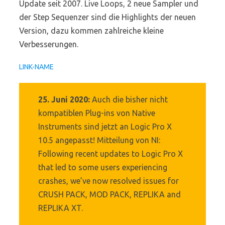
Update seit 2007. Live Loops, 2 neue Sampler und
der Step Sequenzer sind die Highlights der neuen
Version, dazu kommen zahlreiche kleine
Verbesserungen.
LINK-NAME
25. Juni 2020:
Auch die bisher nicht
kompatiblen Plug-ins von Native
Instruments sind jetzt an Logic Pro X
10.5 angepasst! Mitteilung von NI:
Following recent updates to Logic Pro X
that led to some users experiencing
crashes, we’ve now resolved issues for
CRUSH PACK, MOD PACK, REPLIKA and
REPLIKA XT.