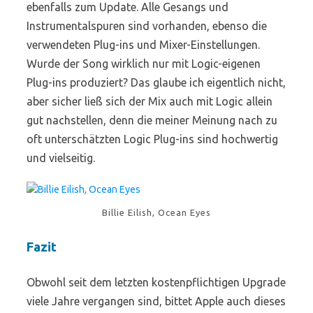
ebenfalls zum Update. Alle Gesangs und
Instrumentalspuren sind vorhanden, ebenso die
verwendeten Plug-ins und Mixer-Einstellungen.
Wurde der Song wirklich nur mit Logic-eigenen
Plug-ins produziert? Das glaube ich eigentlich nicht,
aber sicher ließ sich der Mix auch mit Logic allein
gut nachstellen, denn die meiner Meinung nach zu
oft unterschätzten Logic Plug-ins sind hochwertig
und vielseitig.
Billie Eilish, Ocean Eyes
Fazit
Obwohl seit dem letzten kostenpflichtigen Upgrade
viele Jahre vergangen sind, bittet Apple auch dieses