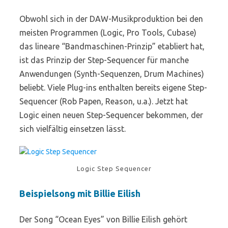
Obwohl sich in der DAW-Musikproduktion bei den
meisten Programmen (Logic, Pro Tools, Cubase)
das lineare “Bandmaschinen-Prinzip” etabliert hat,
ist das Prinzip der Step-Sequencer für manche
Anwendungen (Synth-Sequenzen, Drum Machines)
beliebt. Viele Plug-ins enthalten bereits eigene Step-
Sequencer (Rob Papen, Reason, u.a.). Jetzt hat
Logic einen neuen Step-Sequencer bekommen, der
sich vielfältig einsetzen lässt.
Logic Step Sequencer
Beispielsong mit Billie Eilish
Der Song “Ocean Eyes” von Billie Eilish gehört