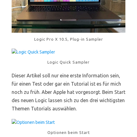
Logic Pro X 10.5, Plug-in Sampler
Logic Quick Sampler
Dieser Artikel soll nur eine erste Information sein,
für einen Test oder gar ein Tutorial ist es für mich
noch zu früh. Aber Apple hat vorgesorgt. Beim Start
des neuen Logic lassen sich zu den drei wichtigsten
Themen Tutorials auswählen.
Optionen beim Start