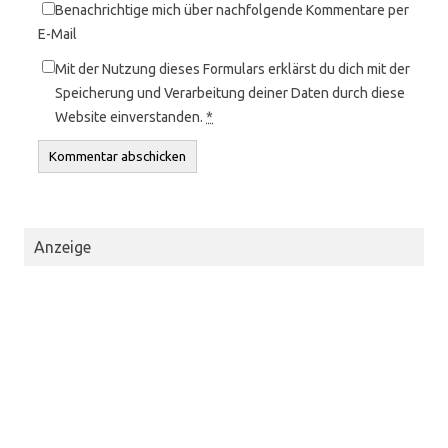
Benachrichtige mich über nachfolgende Kommentare per
E-Mail
Mit der Nutzung dieses Formulars erklärst du dich mit der
Speicherung und Verarbeitung deiner Daten durch diese
Website einverstanden.
*
Anzeige