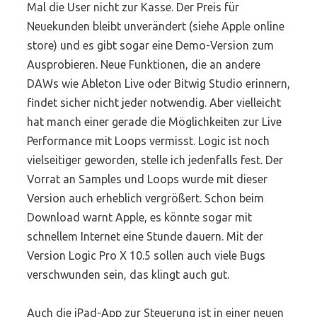
Mal die User nicht zur Kasse. Der Preis für
Neuekunden bleibt unverändert (siehe Apple online
store) und es gibt sogar eine Demo-Version zum
Ausprobieren. Neue Funktionen, die an andere
DAWs wie Ableton Live oder Bitwig Studio erinnern,
findet sicher nicht jeder notwendig. Aber vielleicht
hat manch einer gerade die Möglichkeiten zur Live
Performance mit Loops vermisst. Logic ist noch
vielseitiger geworden, stelle ich jedenfalls fest. Der
Vorrat an Samples und Loops wurde mit dieser
Version auch erheblich vergrößert. Schon beim
Download warnt Apple, es könnte sogar mit
schnellem Internet eine Stunde dauern. Mit der
Version Logic Pro X 10.5 sollen auch viele Bugs
verschwunden sein, das klingt auch gut.
Auch die iPad-App zur Steuerung ist in einer neuen