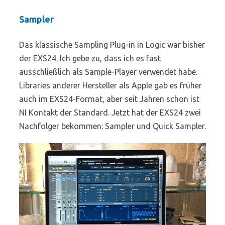
Sampler
Das klassische Sampling Plug-in in Logic war bisher
der EXS24. Ich gebe zu, dass ich es fast
ausschließlich als Sample-Player verwendet habe.
Libraries anderer Hersteller als Apple gab es früher
auch im EXS24-Format, aber seit Jahren schon ist
NI Kontakt der Standard. Jetzt hat der EXS24 zwei
Nachfolger bekommen: Sampler und Quick Sampler.