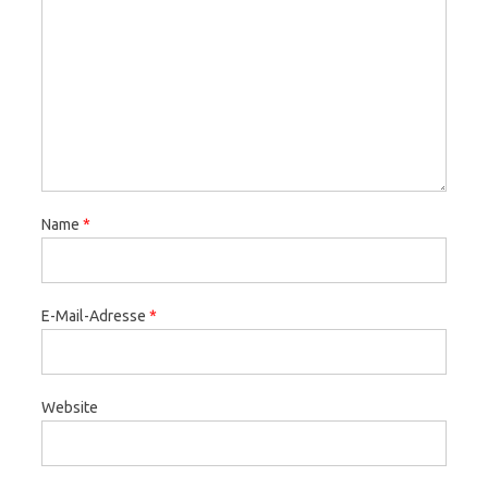
Name
*
E-Mail-Adresse
*
Website