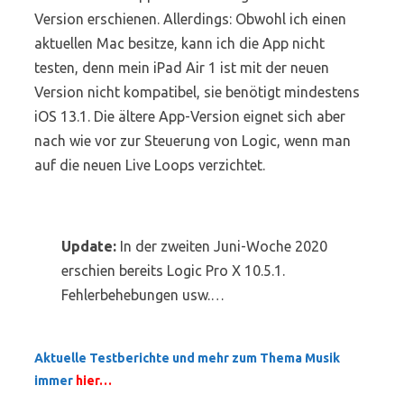
Version erschienen. Allerdings: Obwohl ich einen
aktuellen Mac besitze, kann ich die App nicht
testen, denn mein iPad Air 1 ist mit der neuen
Version nicht kompatibel, sie benötigt mindestens
iOS 13.1. Die ältere App-Version eignet sich aber
nach wie vor zur Steuerung von Logic, wenn man
auf die neuen Live Loops verzichtet.
Update:
In der zweiten Juni-Woche 2020
erschien bereits Logic Pro X 10.5.1.
Fehlerbehebungen usw.…
Aktuelle Testberichte und mehr zum Thema Musik
immer
hier…