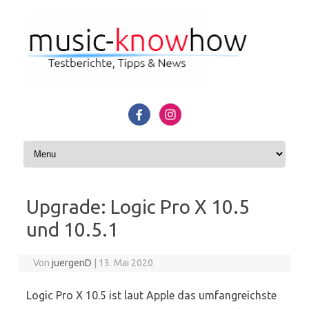
Zum Inhalt springen
Upgrade: Logic Pro X 10.5
und 10.5.1
Von
juergenD
|
13. Mai 2020
Logic Pro X 10.5 ist laut Apple das umfangreichste