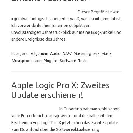
Dieser Begriff ist zwar
irgendwie unlogisch, aber jeder weiß, was damit gemeint ist.
Ich verwende ihn hier für einen subjektiven,
unvollständigen Jahresrückblick auf meine Blog-Artikel und
andere Ereignisse des Jahres.
Kategorie:
Allgemein
Audio
DAW
Mastering
Mix
Musik
Musikproduktion
Plug-ins
Software
Test
Apple Logic Pro X: Zweites
Update erschienen!
In Cupertino hat man wohl schon
viele Fehlerberichte ausgewertet und deshalb seit dem
Erscheinen von Logic Pro X jetzt schon das zweite Update
zum Download über die Softwareaktualisierung