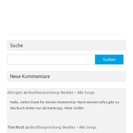
Suche
Suchen
nach:
Neue Kommentare
ddrogies
zu
Buchbesprechung: Beatles – Alle Songs
Hallo, vielen Dank für deinen Kommentar. Nach meinen Infos gibt es
das Buch leider nur als hardcopy. Viele Grüße!
Toni Roch
zu
Buchbesprechung: Beatles – Alle Songs