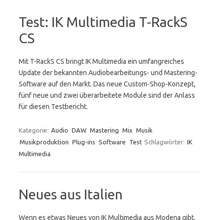
Test: IK Multimedia T-RackS
CS
Mit T-RackS CS bringt IK Multimedia ein umfangreiches
Update der bekannten Audiobearbeitungs- und Mastering-
Software auf den Markt. Das neue Custom-Shop-Konzept,
fünf neue und zwei überarbeitete Module sind der Anlass
für diesen Testbericht.
Kategorie:
Audio
DAW
Mastering
Mix
Musik
Musikproduktion
Plug-ins
Software
Test
Schlagwörter:
IK
Multimedia
Neues aus Italien
Wenn es etwas Neues von IK Multimedia aus Modena gibt,