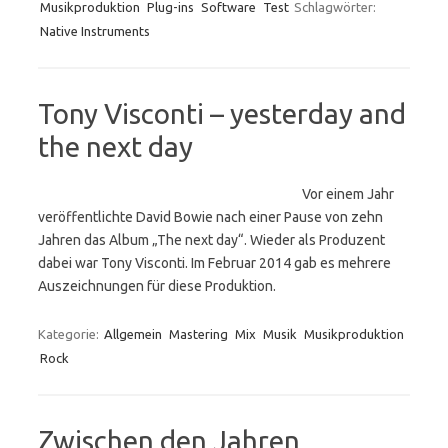
Musikproduktion
Plug-ins
Software
Test
Schlagwörter:
Native Instruments
Tony Visconti – yesterday and
the next day
Vor einem Jahr
veröffentlichte David Bowie nach einer Pause von zehn
Jahren das Album „The next day“. Wieder als Produzent
dabei war Tony Visconti. Im Februar 2014 gab es mehrere
Auszeichnungen für diese Produktion.
Kategorie:
Allgemein
Mastering
Mix
Musik
Musikproduktion
Rock
Zwischen den Jahren