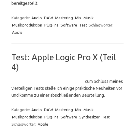
bereitgestellt.
Kategorie:
Audio
DAW
Mastering
Mix
Musik
Musikproduktion
Plug-ins
Software
Test
Schlagwörter:
Apple
Test: Apple Logic Pro X (Teil
4)
Zum Schluss meines
vierteiligen Tests stelle ich einige praktische Neuheiten vor
und komme zu einer abschließenden Beurteilung.
Kategorie:
Audio
DAW
Mastering
Mix
Musik
Musikproduktion
Plug-ins
Software
Synthesizer
Test
Schlagwörter:
Apple